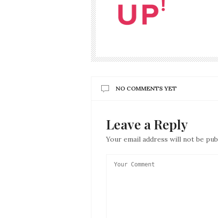
NO COMMENTS YET
Leave a Reply
Your email address will not be pub