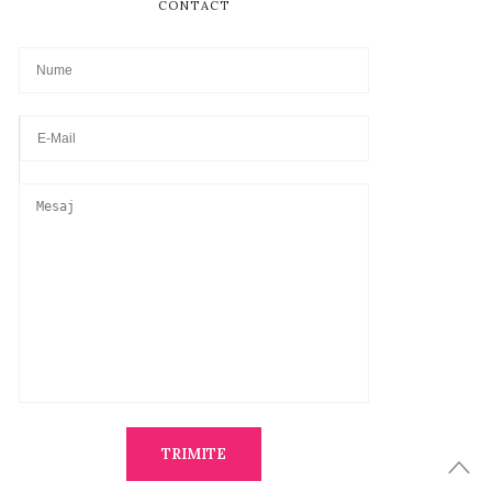
CONTACT