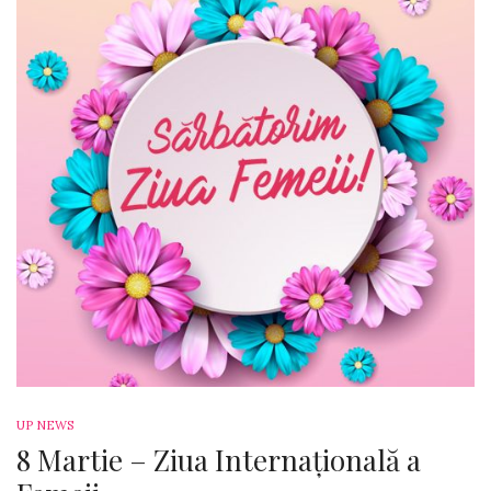
UP NEWS
8 Martie – Ziua Internațională a