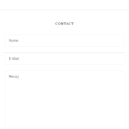
CONTACT