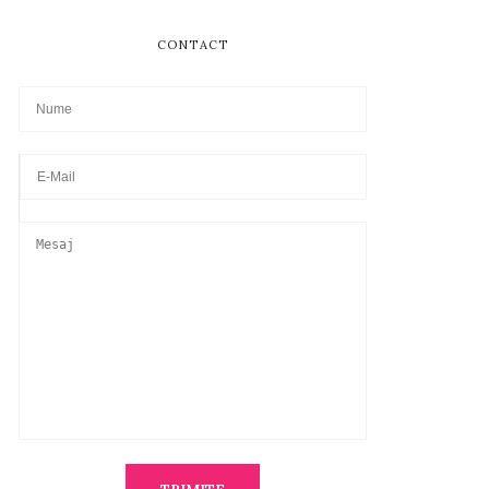
CONTACT