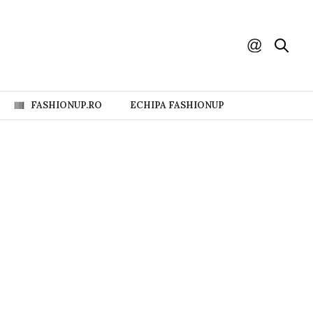
FASHIONUP.RO
ECHIPA FASHIONUP