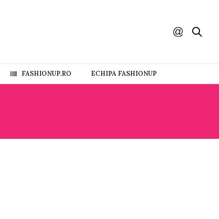
FASHIONUP.RO
ECHIPA FASHIONUP