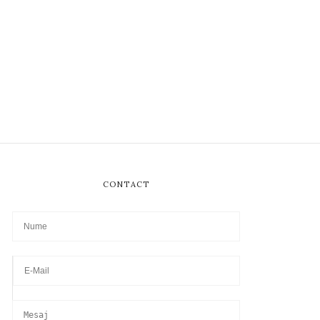
CONTACT