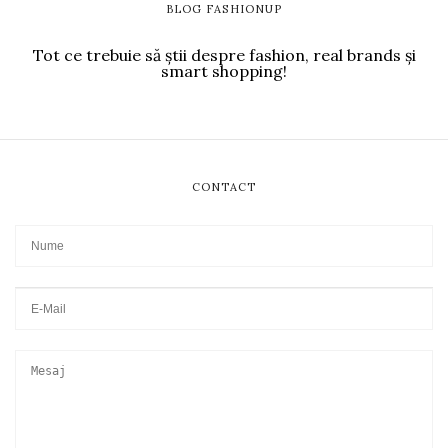
BLOG FASHIONUP
Tot ce trebuie să știi despre fashion, real brands și
smart shopping!
CONTACT