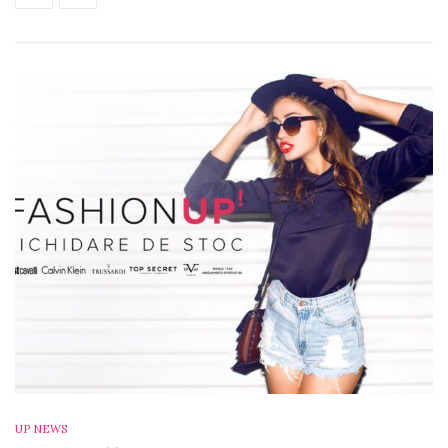
UP NEWS