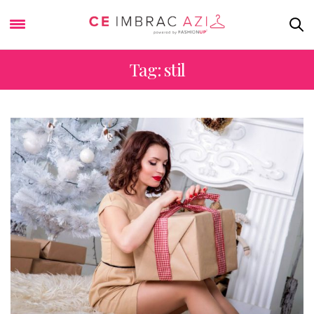
Tag: stil