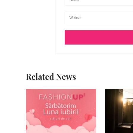
Related News