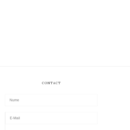
CONTACT