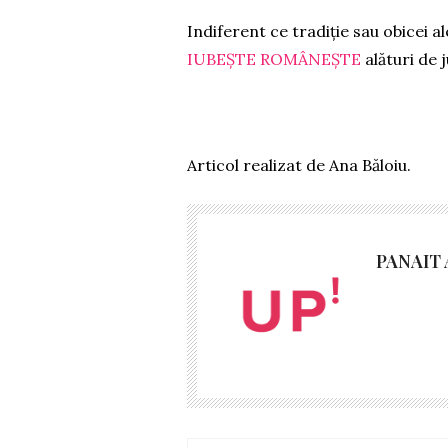
Indiferent ce tradiție sau obicei al
IUBEȘTE ROMÂNEȘTE
alături de 
Articol realizat de Ana Băloiu.
PANAIT