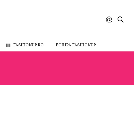
FASHIONUP.RO
ECHIPA FASHIONUP