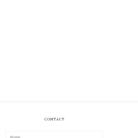
CONTACT