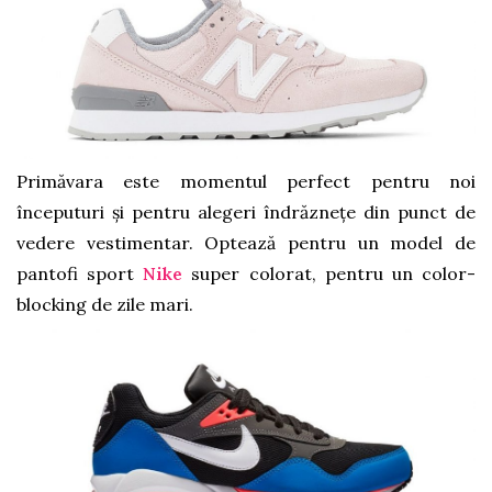
Primăvara este momentul perfect pentru noi
începuturi și pentru alegeri îndrăznețe din punct de
vedere vestimentar. Optează pentru un model de
pantofi sport
Nike
super colorat, pentru un color-
blocking de zile mari.