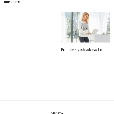
must have
Pijamale stylish sub 150 Lei
ARHIVĂ