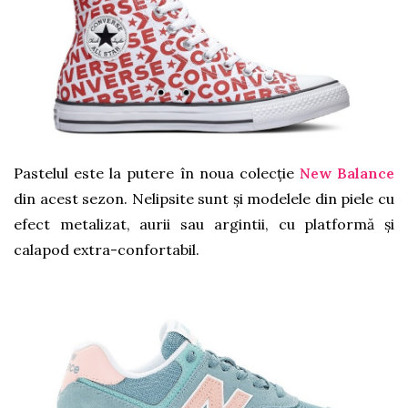
Pastelul este la putere în noua colecție
New Balance
din acest sezon. Nelipsite sunt și modelele din piele cu
efect metalizat, aurii sau argintii, cu platformă și
calapod extra-confortabil.