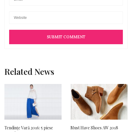
Related News
Tendințe Vară 2016: 5 piese
Must Have Shoes AW 2018