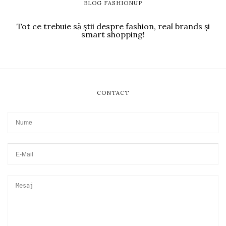
BLOG FASHIONUP
Tot ce trebuie să știi despre fashion, real brands și
smart shopping!
CONTACT