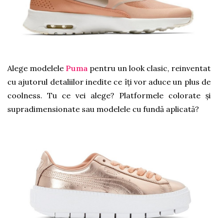
Alege modelele
Puma
pentru un look clasic, reinventat
cu ajutorul detaliilor inedite ce îți vor aduce un plus de
coolness. Tu ce vei alege? Platformele colorate și
supradimensionate sau modelele cu fundă aplicată?