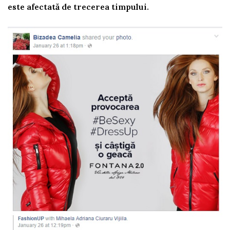
este afectată de trecerea timpului.