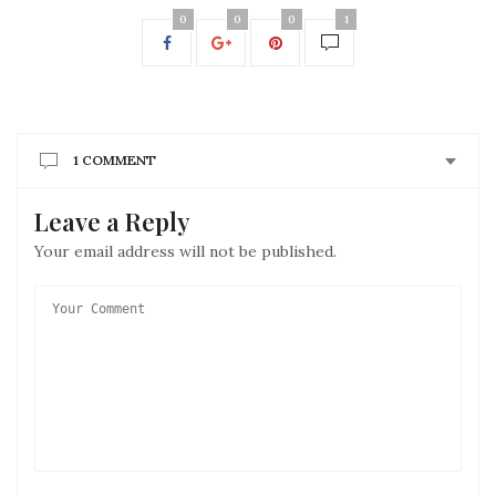
0
0
0
1
1 COMMENT
Leave a Reply
Your email address will not be published.