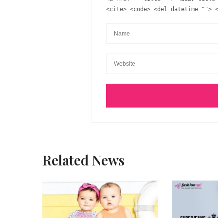
<cite> <code> <del datetime=""> 
Related News