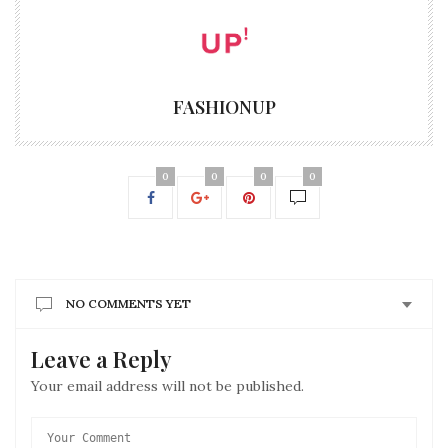
FASHIONUP
0
0
0
0
NO COMMENTS YET
Leave a Reply
Your email address will not be published.