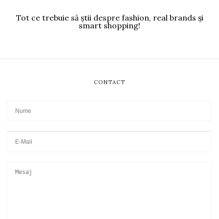
Tot ce trebuie să știi despre fashion, real brands și
smart shopping!
CONTACT